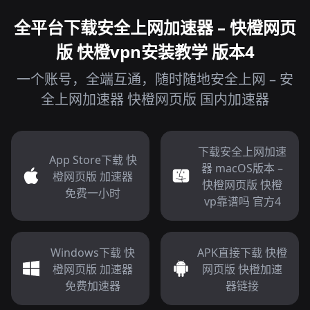
全平台下载安全上网加速器 – 快橙网页
版 快橙vpn安装教学 版本4
一个账号，全端互通，随时随地安全上网 – 安
全上网加速器 快橙网页版 国内加速器
下载安全上网加速
App Store下载 快
器 macOS版本 –
橙网页版 加速器
快橙网页版 快橙
免费一小时
vp靠谱吗 官方4
Windows下载 快
APK直接下载 快橙
橙网页版 加速器
网页版 快橙加速
免费加速器
器链接