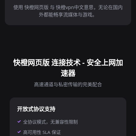
使用 快橙网页版 与 快橙vpn中文意思，无论在国内
外都能畅享流媒体与游戏。
快橙网页版 连接技术 - 安全上网加
速器
高速通道与私密传输的完美配合
开放式协议支持
全协议模式，无兼容性限制
高可用性 SLA 保证