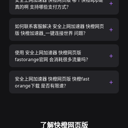
安全上网加速器 快橙网页版 哪个快橙app是
真的啊 支持哪些支付方式？
如何联系客服解决 安全上网加速器 快橙网页
版 快橙加速器_一键连接世界 问题？
使用 安全上网加速器 快橙网页版
fastorange官网 会消耗很多流量吗？
安全上网加速器 快橙网页版 快橙fast
orange下载 是否有限速？
了解快橙网页版