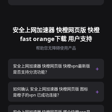
安全上网加速器 快橙网页版 快橙
fast orange下载 用户支持
帮助您无障碍使用产品
安全上网加速器 快橙网页版 快橙vpn最新版
是否支持分流功能？
如何确认 安全上网加速器 快橙网页版 图标
是橙子的vpn 已成功连接？