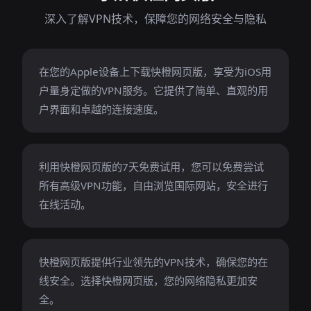
深入了解VPN技术，保障您的网络安全与隐私
在您的Apple设备上下载快橙网页版，享受为iOS用
户量身定做的VPN服务。它提供了简单、直观的用
户界面和卓越的连接速度。
利用快橙网页版的7天免费试用，您可以免费尝试
所有高级VPN功能，自由浏览国际网站，安全进行
在线活动。
快橙网页版提供行业领先的VPN技术，确保您的在
线安全。选择快橙网页版，您的网络隐私更加安
全。