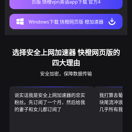
页版 快橙vpn英语app下载 官方4
Windows下载 快橙网页版 橙加速器
选择安全上网加速器 快橙网页版的
四大理由
安全加密，保障数据传输
说实话我是安全上网加速器的忠实
我打算去葡萄
粉丝。先订阅了一个月，然后给我
块尾流冲浪板.
的妻子和女儿都订阅了
几乎所有我需