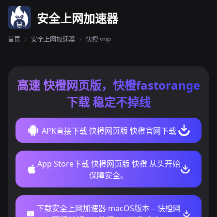
安全上网加速器
首页
›
安全上网加速器
›
快橙 vnp
高速 快橙网页版，快橙fastorange
下载 稳定不掉线
APK直接下载 快橙网页版 快橙官网下载
App Store下载 快橙网页版 快橙 从头开始
保障安全。
下载安全上网加速器 macOS版本 – 快橙网