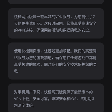
快橙网页版是一款卓越的VPN服务，为您提供了7
天的免费试用期。这段时间内，您将享受高速安全
的VPN连接，确保网络活动和数据隐私的安全。
使用快橙网页版，让游戏更加顺畅。我们的高速网
络服务为您的游戏加速，确保您在任何游戏中都能
享受极致的体验，同时我们的安全技术保护您的隐
私。
对手机用户来说，快橙网页版提供了最新版本的
VPN下载，安全可靠，兼容安卓和iOS，试用期让
您深度体验。