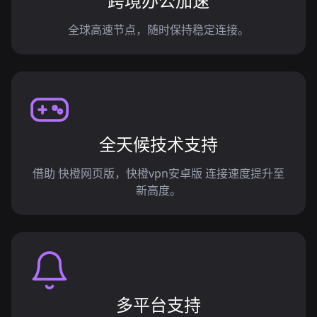
跨境办公加速
全球高速节点，随时保持稳定连接。
全天候技术支持
借助 快橙网页版，快橙vpn安卓版 连接速度提升至
新高度。
多平台支持