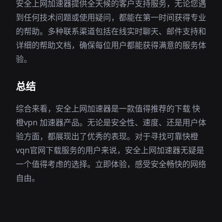
安全上网加速器提供全天候的客户支持服务，无论您遇
到任何技术问题或使用疑问，都能在第一时间获得专业
的帮助。多种联系渠道包括在线实时聊天、邮件支持和
详细的帮助文档，确保每位用户都能获得满意的服务体
验。
总结
综合来看，安全上网加速器是一款值得推荐的下载 快
橙vpn 加速器产品。无论是安全性、速度、还是用户体
验方面，都展现出了优秀的表现。对于寻找可靠快橙
vqn官网下载服务的用户来说，安全上网加速器无疑是
一个值得考虑的选择。立即体验，感受安全畅快的网络
自由。