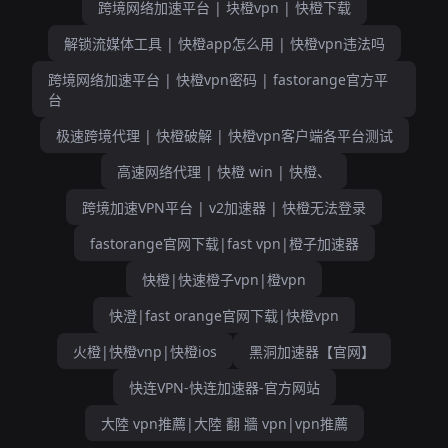
跨境网络加速平台 | 块橙vpn | 快橙下载
解锁流媒体工具 | 快橙app怎么用 | 快橙vpn违法吗
跨境网络加速平台 | 快橙vpn密码 | fastorange官方平
台
极速跨境代理 | 快橙破解 | 快橙vpn客户端各平台测试
高速网络代理 | 快橙 win | 快橙、
跨境加速VPN平台 | v2加速器 | 快橙无法登录
fastorange官网下载|fast vpn|橙子加速器
快橙|快速橙子vpn|橙vpn
快澄|fast orange官网下载|快橙vpn
火橙|快橙vnp|快橙ios
黑洞加速器【官网】
快连VPN-快连加速器-官方网站
大陸 vpn推薦|大陸 翻 牆 vpn|vpn推薦