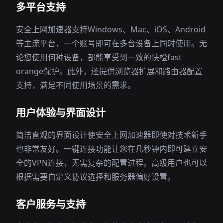
多平台支持
安全上网加速器支持Windows、Mac、iOS、Android
等主流平台，一个账号即可在多台设备上同时使用。无
论您使用何种设备，都能享受到一致的快橙fast
orange保护。此外，还提供浏览器扩展和路由器配置
支持，满足不同使用场景的需求。
用户体验与界面设计
简洁直观的界面设计使安全上网加速器即使对技术新手
也非常友好。一键连接功能让您在几秒钟内即可建立安
全的VPN连接，无需复杂的配置过程。高级用户也可以
根据需要自定义协议选择和服务器偏好设置。
客户服务与支持