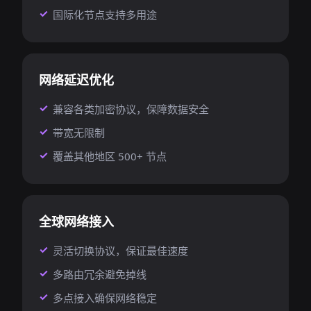
国际化节点支持多用途
网络延迟优化
兼容各类加密协议，保障数据安全
带宽无限制
覆盖其他地区 500+ 节点
全球网络接入
灵活切换协议，保证最佳速度
多路由冗余避免掉线
多点接入确保网络稳定