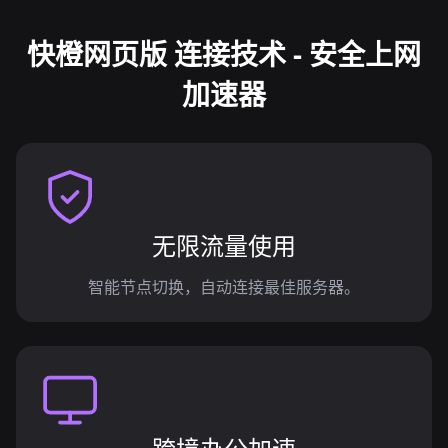
快橙网页版 连接技术 - 安全上网
加速器
无限流量使用
智能节点切换，自动连接最佳服务器。