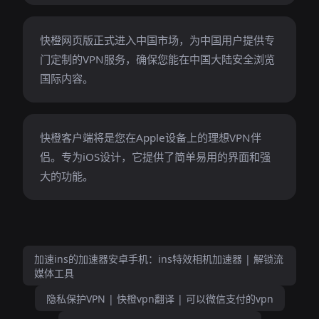
快橙网页版正式进入中国市场，为中国用户提供专
门定制的VPN服务，确保您能在中国大陆安全浏览
国际内容。
快橙客户端将是您在Apple设备上的理想VPN伴
侣。专为iOS设计，它提供了简单易用的界面和强
大的功能。
加速ins的加速器安卓手机：ins特效相机加速器 | 解锁流
媒体工具
隐私保护VPN | 快橙vpn翻译 | 可以微信支付的vpn