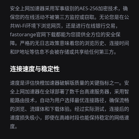
安全上网加速器采用军事级别的AES-256加密技术，确
保您的在线活动不被第三方监控或窃取。无论您是在公
共Wi-Fi环境下浏览网页，还是进行在线银行交易，
fastorange官网下载都能为您提供全方位的安全保
障。严格的无日志政策意味着您的浏览历史、连接时间
和IP地址等信息不会被存储或共享给任何第三方。
连接速度与稳定性
速度是评估快橙加速器破解版质量的关键指标之一。安
全上网加速器在全球部署了数千台高速服务器，采用智
能路由技术，自动为用户选择最优连接路径，确保流畅
的浏览、流媒体和下载体验。经过实际测试，连接后的
速度损失极小，即使在高峰时段也能保持稳定的网络速
度。