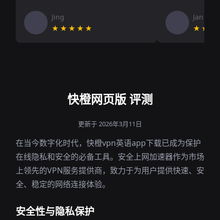
Jing
Jan V
★★★★★
★★★
快橙网页版 评测
更新于 2026年3月11日
在当今数字化时代，快橙vpn英语app下载已成为保护
在线隐私和安全的必备工具。安全上网加速器作为市场
上领先的VPN服务提供商，致力于为用户提供快速、安
全、稳定的网络连接体验。
安全性与隐私保护